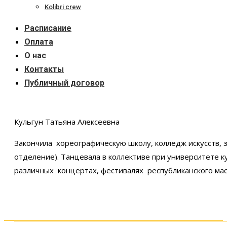
Kolibri crew
Расписание
Оплата
О нас
Контакты
Публичный договор
Кульгун Татьяна Алексеевна
Закончила хореографическую школу, колледж искусств, 
отделение). Танцевала в коллективе при университете к
различных концертах, фестивалях республиканского мас