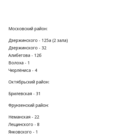
Московский район:
Дзержинского - 125а (2 зала)
Дзержинского - 32
Алибегова - 12б
Волоха - 1
Чюрлёниса - 4
Октябрьский район:
Брилевская - 31
Фрунзенский район:
Неманская - 22
Лещинского - 8
Янковского - 1